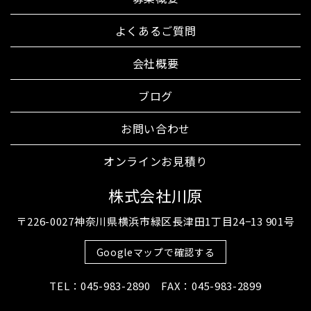
よくあるご質問
会社概要
ブログ
お問い合わせ
オンラインお見積り
株式会社川原
〒226-0027神奈川県横浜市緑区長津田1丁目24−13 901号
Googleマップで確認する
TEL：045-983-2890 FAX：045-983-2899