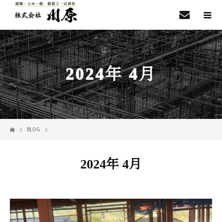
2024年 4月
BLOG
2024年 4月