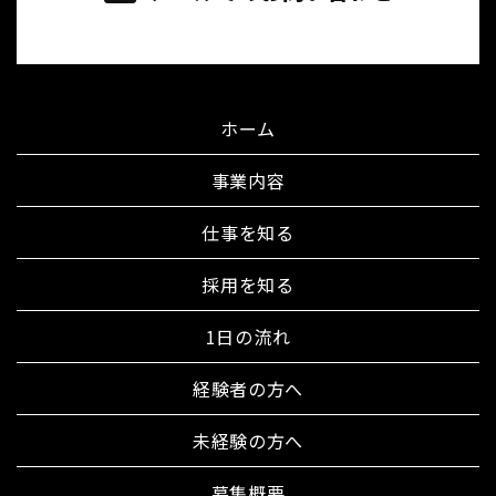
ホーム
事業内容
仕事を知る
採用を知る
1日の流れ
経験者の方へ
未経験の方へ
募集概要