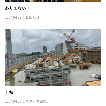
ありえない！
2024.04.27
お知らせ
上棟
2024.04.26
スタッフ日記