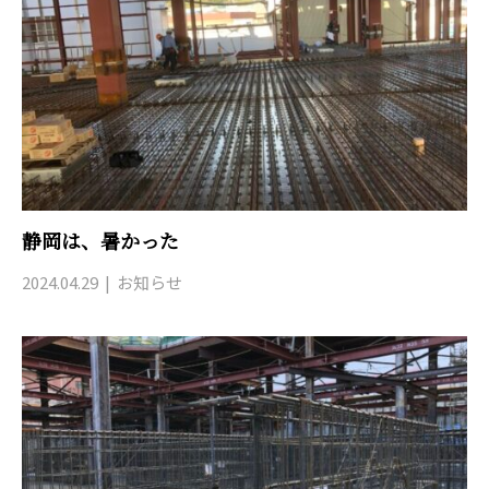
静岡は、暑かった
2024.04.29
お知らせ