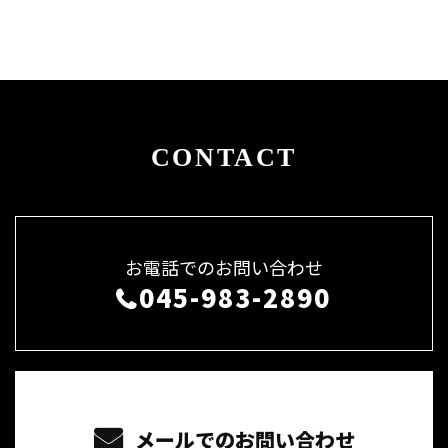
CONTACT
お電話でのお問い合わせ
045-983-2890
メールでのお問い合わせ