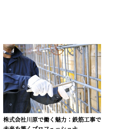
株式会社川原で働く魅力：鉄筋工事で