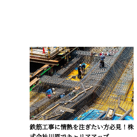
鉄筋工事に情熱を注ぎたい方必見！株