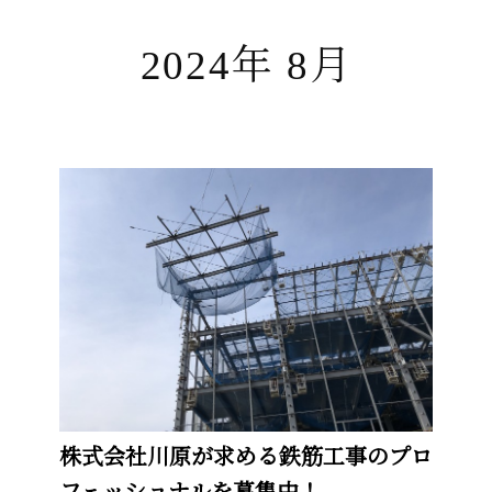
2024年 8月
株式会社川原が求める鉄筋工事のプロ