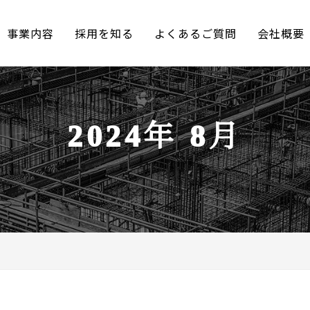
事業内容
採用を知る
よくあるご質問
会社概要
2024年 8月