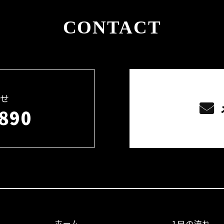
CONTACT
せ
890
ホーム
1日の流れ