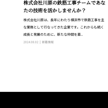
株式会社川原の鉄筋工事チームであな
たの技術を活かしませんか？
株式会社川原は、長年にわたり横浜市で鉄筋工事を主
な業務として行なってきた企業です。これからも続く
成長と発展のために、新たな仲間を募...
2024.08.02
新着情報