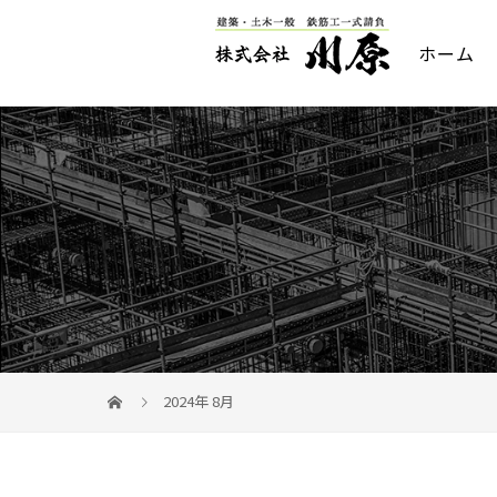
ホーム
2024年 8月