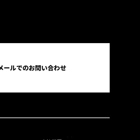
メールでのお問い合わせ