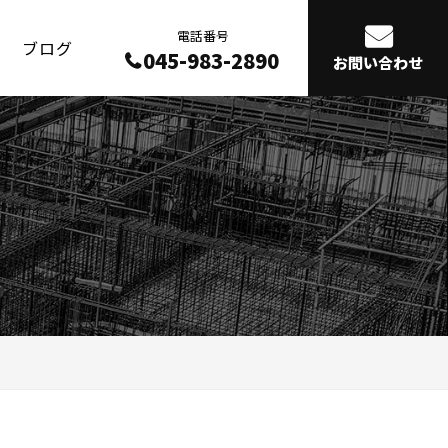
電話番号
ブログ
045-983-2890
お問い合わせ