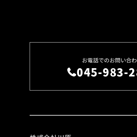
お電話でのお問い合わ
045-983-2