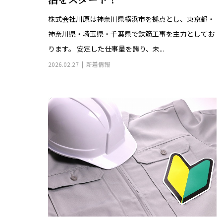
活をスタート！
株式会社川原は神奈川県横浜市を拠点とし、東京都・
神奈川県・埼玉県・千葉県で鉄筋工事を主力としてお
ります。 安定した仕事量を誇り、未...
2026.02.27
新着情報