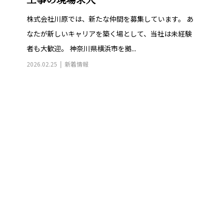
工事の現場求人
株式会社川原では、新たな仲間を募集しています。 あ
なたが新しいキャリアを築く場として、当社は未経験
者も大歓迎。 神奈川県横浜市を拠...
2026.02.25
新着情報