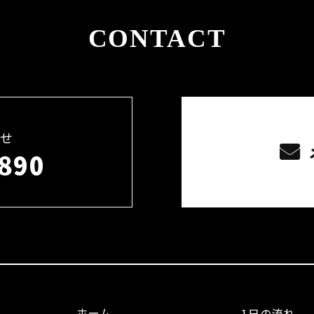
CONTACT
せ
890
ホーム
1日の流れ