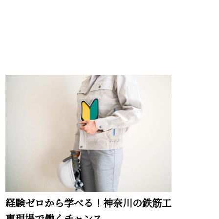
経験ゼロから学べる！神奈川の鉄筋工