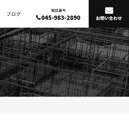
電話番号
ブログ
045-983-2890
お問い合わせ