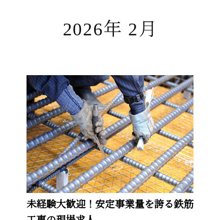
2026年 2月
未経験大歓迎！安定事業量を誇る鉄筋