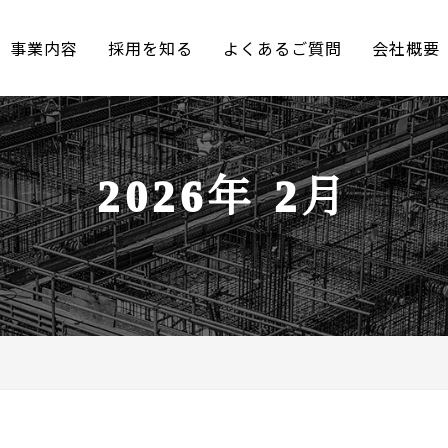
事業内容
採用を知る
よくあるご質問
会社概要
2026年 2月