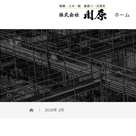
ホーム
2026年 2月