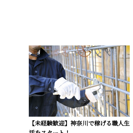
【未経験歓迎】神奈川で稼げる職人生