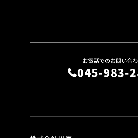
お電話でのお問い合わ
045-983-2