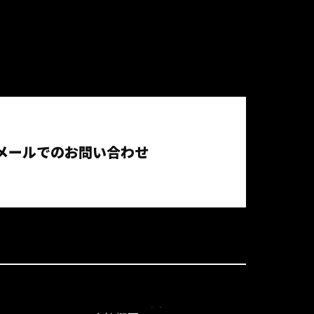
メールでのお問い合わせ