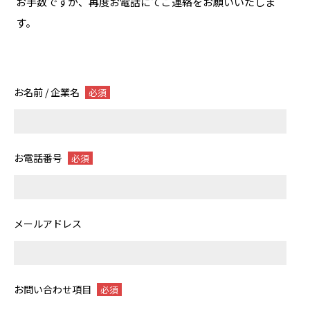
お手数ですが、再度お電話にてご連絡をお願いいたしま
す。
お名前 / 企業名
必須
お電話番号
必須
メールアドレス
お問い合わせ項目
必須