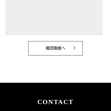
CONTACT