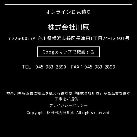
オンラインお見積り
株式会社川原
〒226-0027神奈川県横浜市緑区長津田1丁目24−13 901号
Googleマップで確認する
TEL：045-983-2890 FAX：045-983-2899
神奈川県横浜市に拠点を構える鉄筋屋『株式会社川原』が高品質な鉄筋
工事をご提供！
プライバシーポリシー
Copyright © 株式会社川原. All rights reserved.