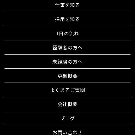
仕事を知る
採用を知る
1日の流れ
経験者の方へ
未経験の方へ
募集概要
よくあるご質問
会社概要
ブログ
お問い合わせ