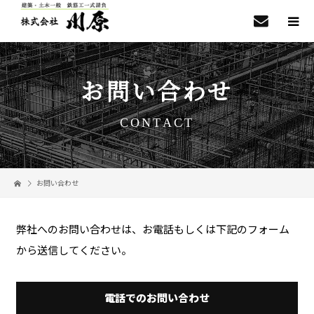
お問い合わせ
CONTACT
お問い合わせ
弊社へのお問い合わせは、お電話もしくは下記のフォーム
から送信してください。
電話でのお問い合わせ