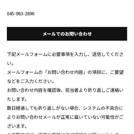
045-983-2890
メールでのお問い合わせ
下記メールフォームに必要事項を入力し、送信してくださ
い。
メールフォームの「お問い合わせ内容」の項目に、ご要望
などをご入力ください。
お問い合わせ内容を確認後、担当者より折り返しご連絡い
たします。
数日経過しても折り返しがない場合、システムの不具合に
よりお問い合わせメールが正常に届いていない可能性がご
ざいます。