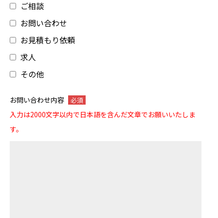
ご相談
お問い合わせ
お見積もり依頼
求人
その他
お問い合わせ内容
必須
入力は2000文字以内で日本語を含んだ文章でお願いいたしま
す。