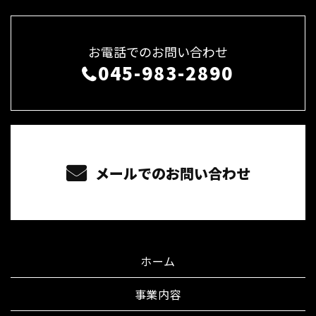
お電話でのお問い合わせ
045-983-2890
メールでのお問い合わせ
ホーム
事業内容