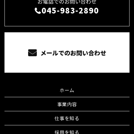
お電話でのお問い合わせ
045-983-2890
メールでのお問い合わせ
ホーム
事業内容
仕事を知る
採用を知る