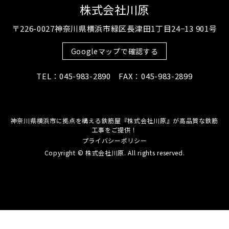
株式会社川原
〒226-0027神奈川県横浜市緑区長津田1丁目24−13 901号
Googleマップで確認する
TEL：045-983-2890 FAX：045-983-2899
神奈川県横浜市に拠点を構える鉄筋屋『株式会社川原』が高品質な鉄筋
工事をご提供！
プライバシーポリシー
Copyright © 株式会社川原. All rights reserved.