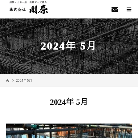
2024年 5月
2024年 5月
2024年 5月