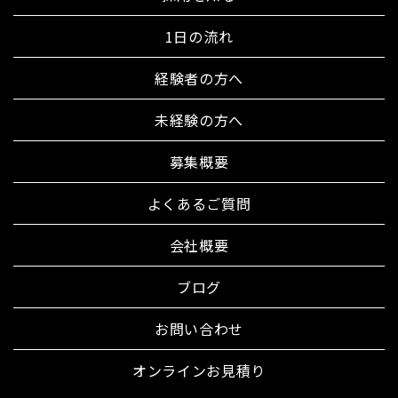
1日の流れ
経験者の方へ
未経験の方へ
募集概要
よくあるご質問
会社概要
ブログ
お問い合わせ
オンラインお見積り