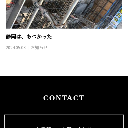
静岡は、あつかった
2024.05.03
お知らせ
CONTACT