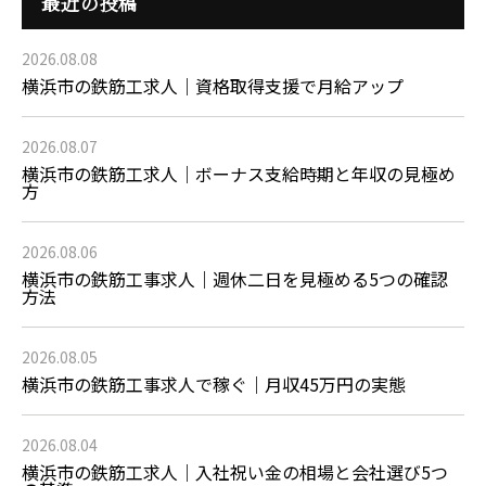
最近の投稿
2026.08.08
横浜市の鉄筋工求人｜資格取得支援で月給アップ
2026.08.07
横浜市の鉄筋工求人｜ボーナス支給時期と年収の見極め
方
2026.08.06
横浜市の鉄筋工事求人｜週休二日を見極める5つの確認
方法
2026.08.05
横浜市の鉄筋工事求人で稼ぐ｜月収45万円の実態
2026.08.04
横浜市の鉄筋工求人｜入社祝い金の相場と会社選び5つ