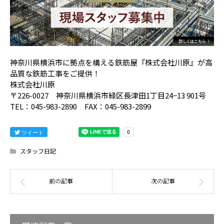
神奈川県横浜市に拠点を構える鉄筋屋『株式会社川原』が高
品質な鉄筋工事をご提供！
株式会社川原
〒226-0027 神奈川県横浜市緑区長津田1丁目24−13 901号
TEL：045-983-2890 FAX：045-983-2899
ツイート
スタッフ日記