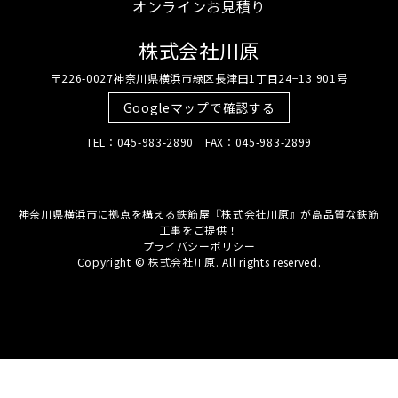
オンラインお見積り
株式会社川原
〒226-0027神奈川県横浜市緑区長津田1丁目24−13 901号
Googleマップで確認する
TEL：045-983-2890 FAX：045-983-2899
神奈川県横浜市に拠点を構える鉄筋屋『株式会社川原』が高品質な鉄筋
工事をご提供！
プライバシーポリシー
Copyright © 株式会社川原. All rights reserved.