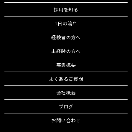
採用を知る
1日の流れ
経験者の方へ
未経験の方へ
募集概要
よくあるご質問
会社概要
ブログ
お問い合わせ