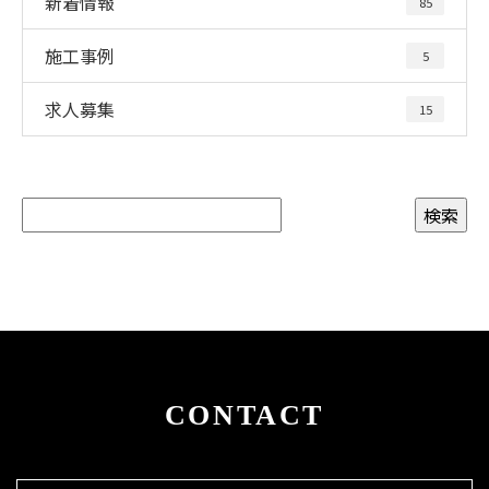
新着情報
85
施工事例
5
求人募集
15
CONTACT