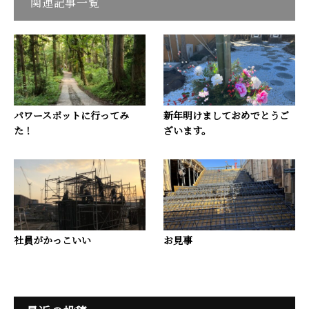
関連記事一覧
パワースポットに行ってみ
新年明けましておめでとうご
た！
ざいます。
社員がかっこいい
お見事