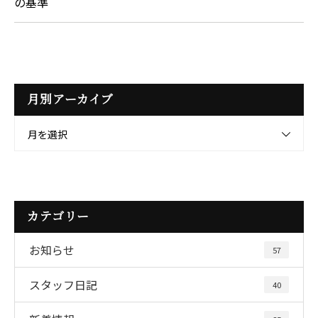
の基準
月別アーカイブ
月を選択
カテゴリー
お知らせ
57
スタッフ日記
40