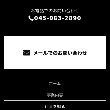
お電話でのお問い合わせ
045-983-2890
メールでのお問い合わせ
ホーム
事業内容
仕事を知る