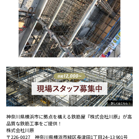
神奈川県横浜市に拠点を構える鉄筋屋『株式会社川原』が高
品質な鉄筋工事をご提供！
株式会社川原
〒226-0027 神奈川県横浜市緑区長津田1丁目24−13 901号