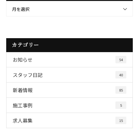
月を選択
カテゴリー
お知らせ
54
スタッフ日記
40
新着情報
85
施工事例
5
求人募集
15