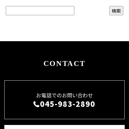
CONTACT
お電話でのお問い合わせ
045-983-2890