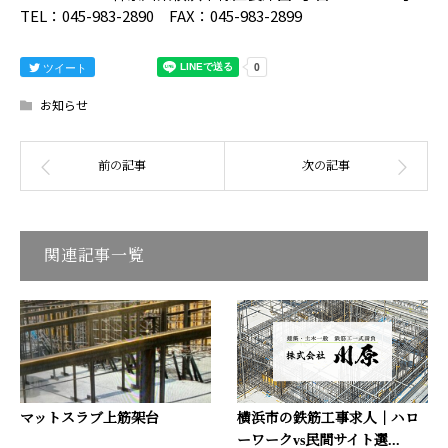
TEL：045-983-2890 FAX：045-983-2899
ツイート
お知らせ
関連記事一覧
マットスラブ上筋架台
横浜市の鉄筋工事求人｜ハロ
ーワークvs民間サイト選...