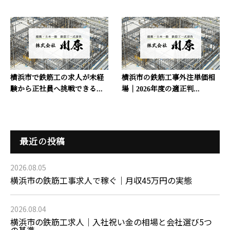
横浜市で鉄筋工の求人が未経
横浜市の鉄筋工事外注単価相
験から正社員へ挑戦できる...
場｜2026年度の適正判...
最近の投稿
2026.08.05
横浜市の鉄筋工事求人で稼ぐ｜月収45万円の実態
2026.08.04
横浜市の鉄筋工求人｜入社祝い金の相場と会社選び5つ