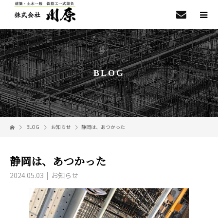
BLOG
BLOG
お知らせ
静岡は、あつかった
静岡は、あつかった
2024.05.03
お知らせ