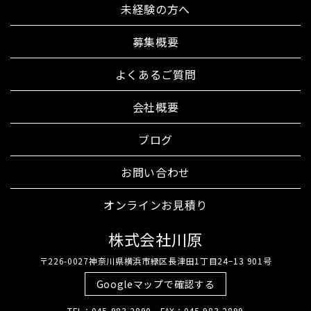
未経験の方へ
募集概要
よくあるご質問
会社概要
ブログ
お問い合わせ
オンラインお見積り
株式会社川原
〒226-0027神奈川県横浜市緑区長津田1丁目24−13 901号
Googleマップで確認する
TEL：045-983-2890 FAX：045-983-2899