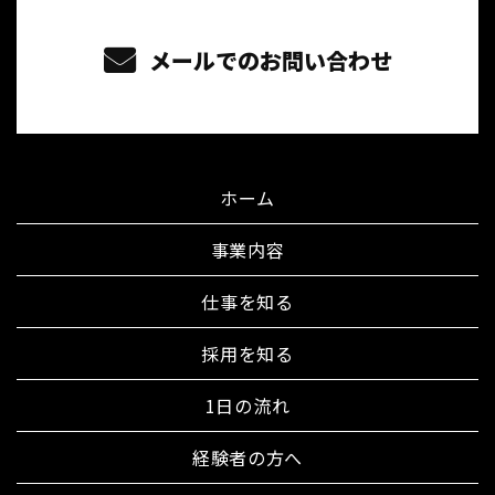
メールでのお問い合わせ
ホーム
事業内容
仕事を知る
採用を知る
1日の流れ
経験者の方へ