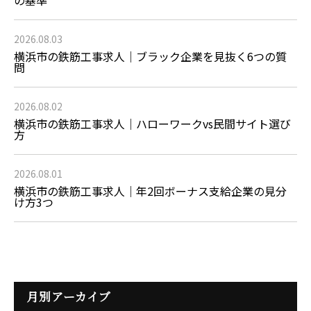
の基準
2026.08.03
横浜市の鉄筋工事求人｜ブラック企業を見抜く6つの質
問
2026.08.02
横浜市の鉄筋工事求人｜ハローワークvs民間サイト選び
方
2026.08.01
横浜市の鉄筋工事求人｜年2回ボーナス支給企業の見分
け方3つ
月別アーカイブ