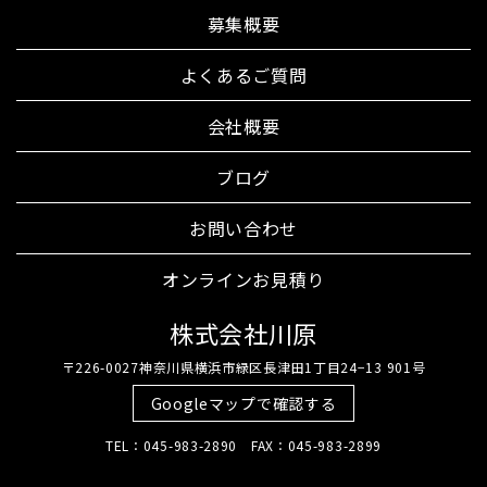
募集概要
よくあるご質問
会社概要
ブログ
お問い合わせ
オンラインお見積り
株式会社川原
〒226-0027神奈川県横浜市緑区長津田1丁目24−13 901号
Googleマップで確認する
TEL：045-983-2890 FAX：045-983-2899