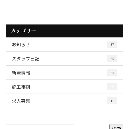
カテゴリー
お知らせ
57
スタッフ日記
40
新着情報
85
施工事例
5
求人募集
15