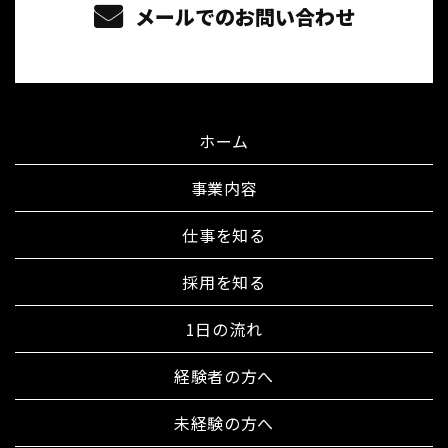
メールでのお問い合わせ
ホーム
事業内容
仕事を知る
採用を知る
1日の流れ
経験者の方へ
未経験の方へ