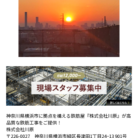
神奈川県横浜市に拠点を構える鉄筋屋『株式会社川原』が高
品質な鉄筋工事をご提供！
株式会社川原
〒226-0027 神奈川県横浜市緑区長津田1丁目24−13 901号