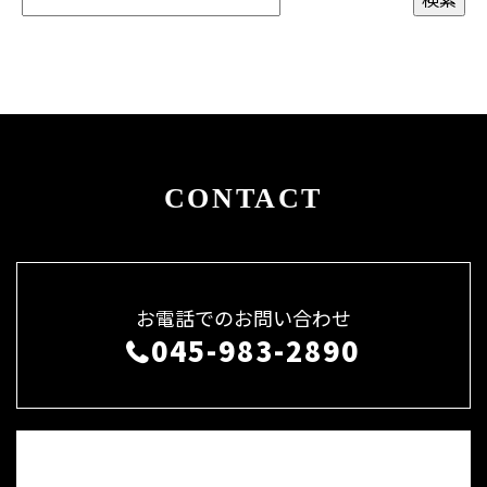
CONTACT
お電話でのお問い合わせ
045-983-2890