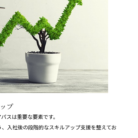
ップ
アパスは重要な要素です。
う、入社後の段階的なスキルアップ支援を整えてお