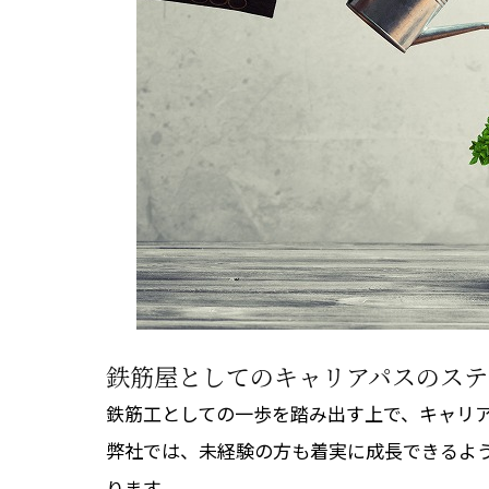
鉄筋屋としてのキャリアパスのステ
鉄筋工としての一歩を踏み出す上で、キャリ
弊社では、未経験の方も着実に成長できるよ
ります。