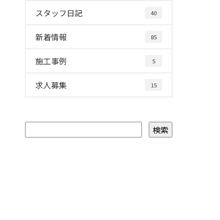
スタッフ日記
40
新着情報
85
施工事例
5
求人募集
15