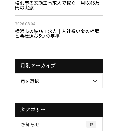
横浜市の鉄筋工事求人で稼ぐ｜月収45万
円の実態
2026.08.04
横浜市の鉄筋工求人｜入社祝い金の相場
と会社選び5つの基準
月別アーカイブ
月を選択
カテゴリー
お知らせ
57