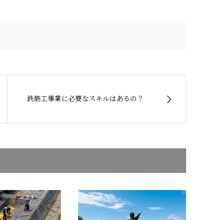
鉄筋工事業に必要なスキルはあるの？