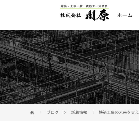
ホーム
ブログ
新着情報
鉄筋工事の未来を支え