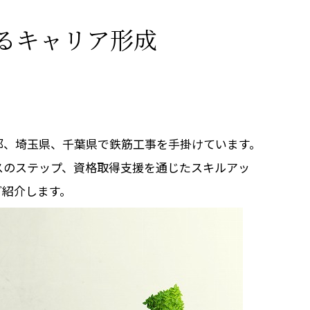
るキャリア形成
都、埼玉県、千葉県で鉄筋工事を手掛けています。
スのステップ、資格取得支援を通じたスキルアッ
ご紹介します。