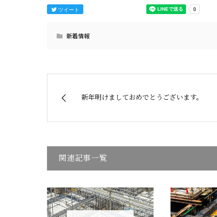
ツイート
新着情報
新年明けましておめでとうございます。
関連記事一覧