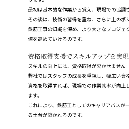
最初は基本的な作業から覚え、現場での協調
その後は、技術の習得を重ね、さらに上のポ
鉄筋工事の知識を深め、より大きなプロジェ
値を高めていけるのです。
資格取得支援でスキルアップを実現
スキルの向上には、資格取得が欠かせません
弊社ではスタッフの成長を重視し、幅広い資
資格を取得すれば、現場での作業効率が向上
ます。
これにより、鉄筋工としてのキャリアパスが
る土台が築かれるのです。