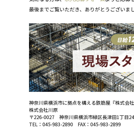
最後までご覧いただき、ありがとうございま
神奈川県横浜市に拠点を構える鉄筋屋『株式会
株式会社川原
〒226-0027 神奈川県横浜市緑区長津田1丁目24−
TEL：045-983-2890 FAX：045-983-2899