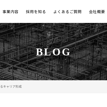
事業内容
採用を知る
よくあるご質問
会社概要
BLOG
るキャリア形成