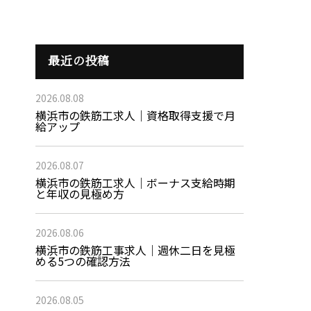
最近の投稿
2026.08.08
横浜市の鉄筋工求人｜資格取得支援で月
給アップ
2026.08.07
横浜市の鉄筋工求人｜ボーナス支給時期
と年収の見極め方
2026.08.06
横浜市の鉄筋工事求人｜週休二日を見極
める5つの確認方法
2026.08.05