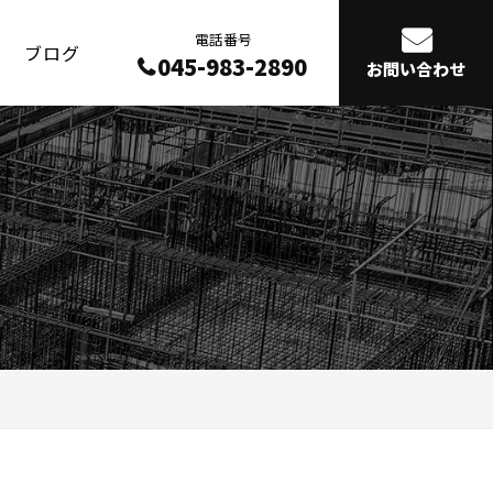
電話番号
ブログ
045-983-2890
お問い合わせ