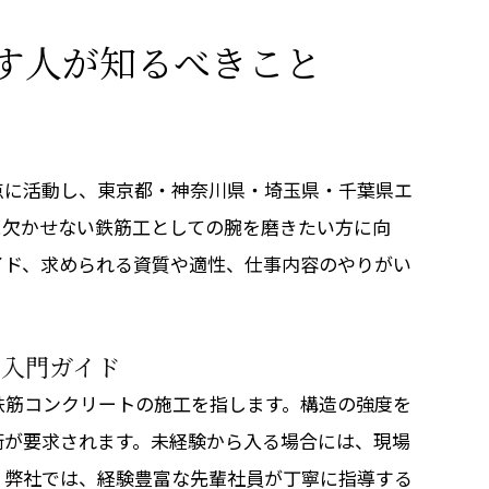
す人が知るべきこと
点に活動し、東京都・神奈川県・埼玉県・千葉県エ
に欠かせない鉄筋工としての腕を磨きたい方に向
イド、求められる資質や適性、仕事内容のやりがい
の入門ガイド
鉄筋コンクリートの施工を指します。構造の強度を
術が要求されます。未経験から入る場合には、現場
。弊社では、経験豊富な先輩社員が丁寧に指導する