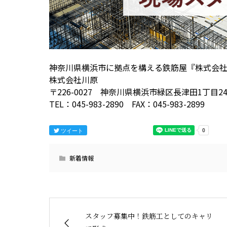
神奈川県横浜市に拠点を構える鉄筋屋『株式会
株式会社川原
〒226-0027 神奈川県横浜市緑区長津田1丁目24−
TEL：045-983-2890 FAX：045-983-2899
ツイート
新着情報
スタッフ募集中！鉄筋工としてのキャリ