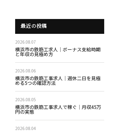
最近の投稿
2026.08.07
横浜市の鉄筋工求人｜ボーナス支給時期
と年収の見極め方
2026.08.06
横浜市の鉄筋工事求人｜週休二日を見極
める5つの確認方法
2026.08.05
横浜市の鉄筋工事求人で稼ぐ｜月収45万
円の実態
2026.08.04