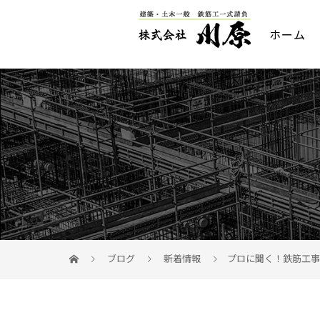
ホーム
ブログ
新着情報
プロに聞く！鉄筋工事