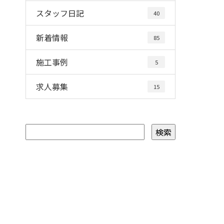
スタッフ日記
40
新着情報
85
施工事例
5
求人募集
15