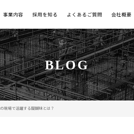
事業内容
採用を知る
よくあるご質問
会社概要
BLOG
の現場で活躍する醍醐味とは？