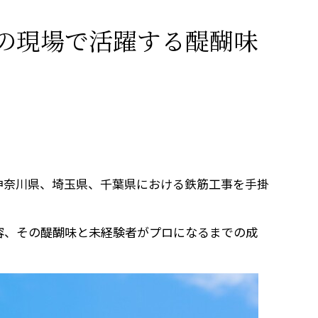
の現場で活躍する醍醐味
神奈川県、埼玉県、千葉県における鉄筋工事を手掛
容、その醍醐味と未経験者がプロになるまでの成