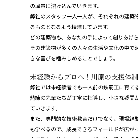
の風景に溶け込んでいきます。
弊社のスタッフ一人一人が、それぞれの建築
るものとなるよう精進しています。
どの建築物も、あなたの手によって創りあげ
その建築物が多くの人々の生活や文化の中で
きな喜びを噛みしめることでしょう。
未経験からプロへ！川原の支援体
弊社では未経験者でも一人前の鉄筋工に育て
熟練の先輩たちが丁寧に指導し、小さな疑問
ていきます。
また、専門的な技術教育だけでなく、現場経
も学べるので、成長できるフィールドが広が