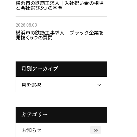
横浜市の鉄筋工求人｜入社祝い金の相場
と会社選び5つの基準
2026.08.03
横浜市の鉄筋工事求人｜ブラック企業を
見抜く6つの質問
月別アーカイブ
月を選択
カテゴリー
お知らせ
56