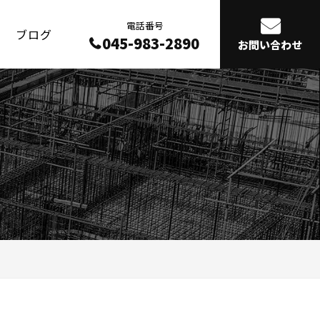
電話番号
ブログ
045-983-2890
お問い合わせ