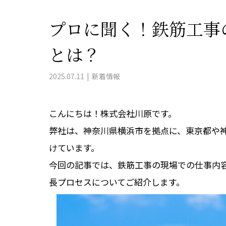
プロに聞く！鉄筋工事
とは？
2025.07.11
新着情報
こんにちは！株式会社川原です。
弊社は、神奈川県横浜市を拠点に、東京都や
けています。
今回の記事では、鉄筋工事の現場での仕事内
長プロセスについてご紹介します。