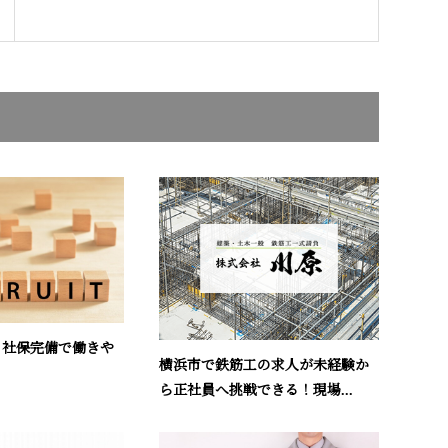
】社保完備で働きや
横浜市で鉄筋工の求人が未経験か
ら正社員へ挑戦できる！現場...