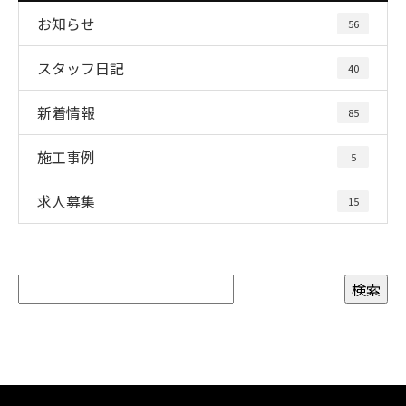
お知らせ
56
スタッフ日記
40
新着情報
85
施工事例
5
求人募集
15