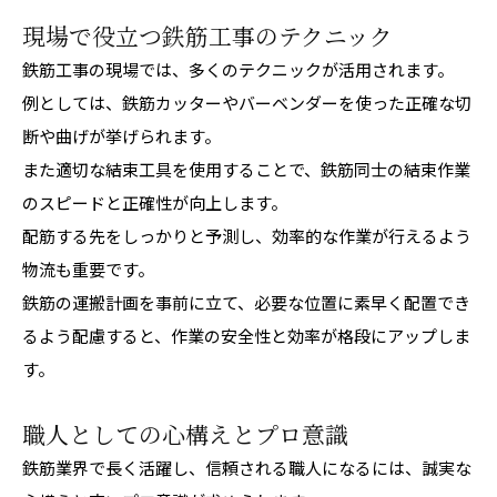
現場で役立つ鉄筋工事のテクニック
鉄筋工事の現場では、多くのテクニックが活用されます。
例としては、鉄筋カッターやバーベンダーを使った正確な切
断や曲げが挙げられます。
また適切な結束工具を使用することで、鉄筋同士の結束作業
のスピードと正確性が向上します。
配筋する先をしっかりと予測し、効率的な作業が行えるよう
物流も重要です。
鉄筋の運搬計画を事前に立て、必要な位置に素早く配置でき
るよう配慮すると、作業の安全性と効率が格段にアップしま
す。
職人としての心構えとプロ意識
鉄筋業界で長く活躍し、信頼される職人になるには、誠実な