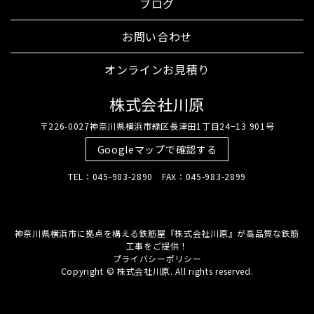
ブログ
お問い合わせ
オンラインお見積り
株式会社川原
〒226-0027神奈川県横浜市緑区長津田1丁目24−13 901号
Googleマップで確認する
TEL：045-983-2890 FAX：045-983-2899
神奈川県横浜市に拠点を構える鉄筋屋『株式会社川原』が高品質な鉄筋
工事をご提供！
プライバシーポリシー
Copyright © 株式会社川原. All rights reserved.