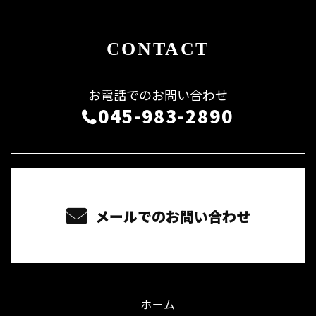
CONTACT
お電話でのお問い合わせ
045-983-2890
メールでのお問い合わせ
ホーム