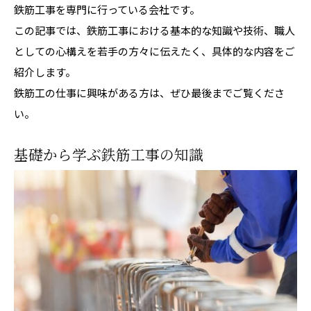
鉄筋工事を専門に行っている会社です。
この記事では、鉄筋工事における基本的な知識や技術、職人
としての心構えを若手の方々に伝えたく、具体的な内容をご
紹介します。
鉄筋工の仕事に興味がある方は、ぜひ最後までご覧くださ
い。
基礎から学ぶ鉄筋工事の知識