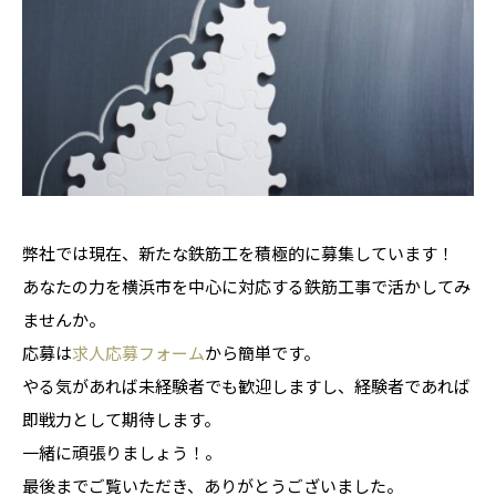
弊社では現在、新たな鉄筋工を積極的に募集しています！
あなたの力を横浜市を中心に対応する鉄筋工事で活かしてみ
ませんか。
応募は
求人応募フォーム
から簡単です。
やる気があれば未経験者でも歓迎しますし、経験者であれば
即戦力として期待します。
一緒に頑張りましょう！。
最後までご覧いただき、ありがとうございました。