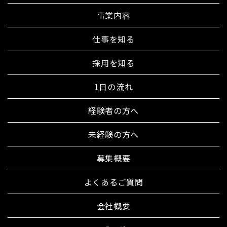
事業内容
仕事を知る
採用を知る
1日の流れ
経験者の方へ
未経験の方へ
募集概要
よくあるご質問
会社概要