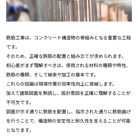
鉄筋工事は、コンクリート構造物の骨組みとなる重要な工程
です。
そのため、正確な鉄筋の配置と組み立てが求められます。
初心者がまず理解すべきは、使用される材料の種類や特性、
鉄筋の種類、そして結束や加工の基本です。
これらの知識は現場作業の効率性向上に直結します。
加えて建築図面を熟読し、設計意図を正確に理解することが
不可欠です。
図面が示す通りに鉄筋を配置し、指示された通りに鉄筋曲げ
を行うことで、構造物の安定性と耐久性を支えることが可能
となります。