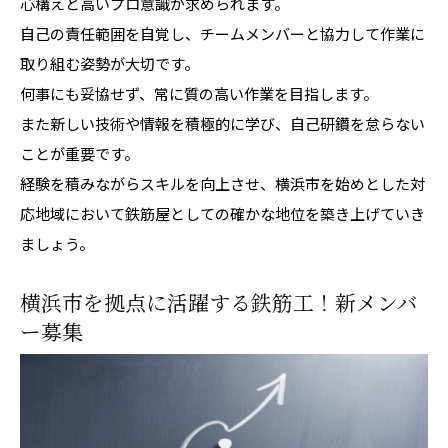
心構えと高いプロ意識が求められます。
自己の責任範囲を自覚し、チームメンバーと協力して作業に
取り組む姿勢が大切です。
何事にも妥協せず、常に質の高い作業を目指します。
また新しい技術や情報を積極的に学び、自己研鑽を怠らない
ことが重要です。
経験を積みながらスキルを向上させ、横浜市を始めとした対
応地域において鉄筋屋としての確かな地位を築き上げていき
ましょう。
横浜市を拠点に活躍する鉄筋工！新メンバ
ー募集