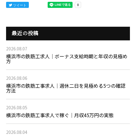
ツイート
最近の投稿
2026.08.07
横浜市の鉄筋工求人｜ボーナス支給時期と年収の見極め
方
2026.08.06
横浜市の鉄筋工事求人｜週休二日を見極める5つの確認
方法
2026.08.05
横浜市の鉄筋工事求人で稼ぐ｜月収45万円の実態
2026.08.04