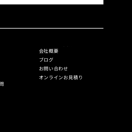
会社概要
ブログ
お問い合わせ
オンラインお見積り
問