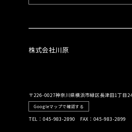
株式会社川原
〒226-0027神奈川県横浜市緑区長津田1丁目24−
Googleマップで確認する
TEL：045-983-2890 FAX：045-983-2899