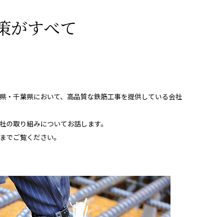
策がすべて
県・千葉県において、高品質な鉄筋工事を提供している会社
社の取り組みについてお話します。
までご覧ください。