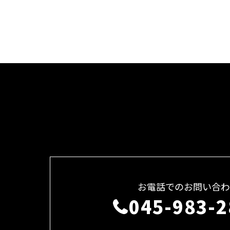
お電話でのお問い合わ
045-983-2