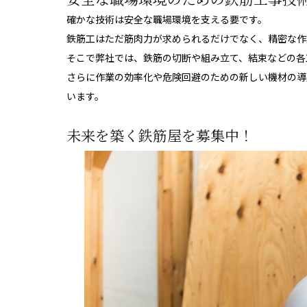
確かな技術は安全な職場環境を支える要です。
鉄筋工はただ筋肉力が求められるだけでなく、精密な作
そこで弊社では、鉄筋の切断や組み立て、結束などの各
さらに作業の効率化や危険回避のための新しい機材の導
います。
未来を築く鉄筋屋を募集中！