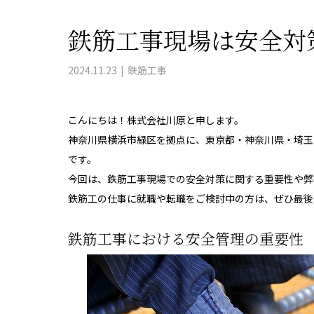
鉄筋工事現場は安全対
2024.11.23
鉄筋工事
こんにちは！株式会社川原と申します。
神奈川県横浜市緑区を拠点に、東京都・神奈川県・埼玉
です。
今回は、鉄筋工事現場での安全対策に関する重要性や弊
鉄筋工の仕事に就職や転職をご検討中の方は、ぜひ最後
鉄筋工事における安全管理の重要性