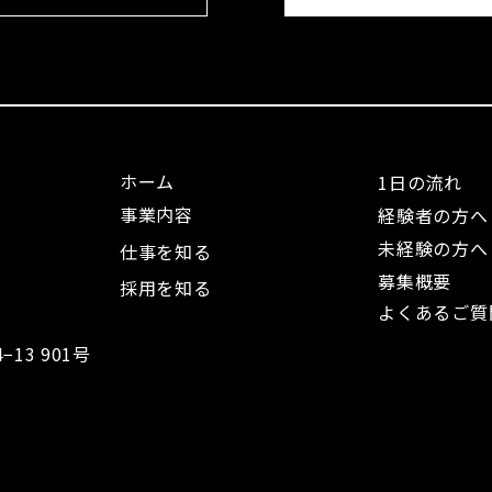
ホーム
1日の流れ
事業内容
経験者の方へ
未経験の方へ
仕事を知る
募集概要
採用を知る
よくあるご質
13 901号