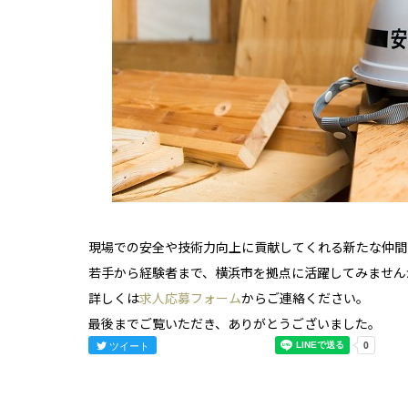
現場での安全や技術力向上に貢献してくれる新たな仲間
若手から経験者まで、横浜市を拠点に活躍してみません
詳しくは
求人応募フォーム
からご連絡ください。
最後までご覧いただき、ありがとうございました。
ツイート