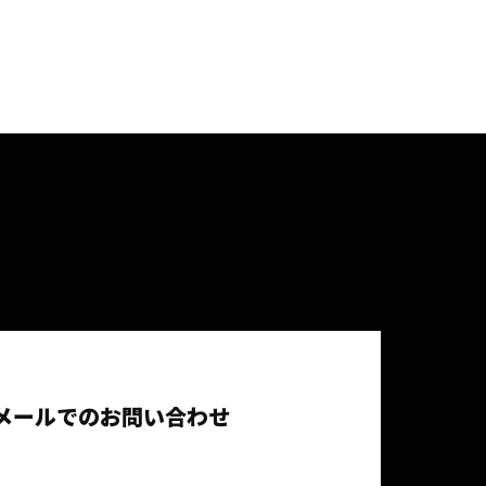
メールでのお問い合わせ