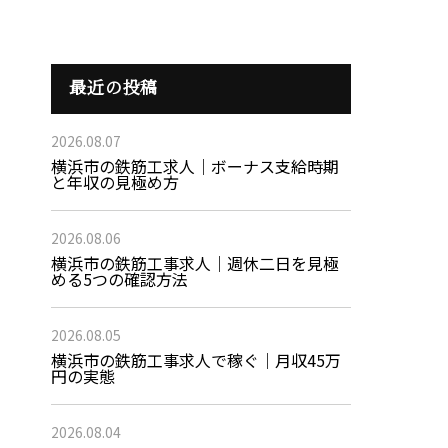
最近の投稿
2026.08.07
横浜市の鉄筋工求人｜ボーナス支給時期
と年収の見極め方
2026.08.06
横浜市の鉄筋工事求人｜週休二日を見極
める5つの確認方法
2026.08.05
横浜市の鉄筋工事求人で稼ぐ｜月収45万
円の実態
2026.08.04