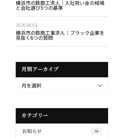
横浜市の鉄筋工求人｜入社祝い金の相場
と会社選び5つの基準
2026.08.03
横浜市の鉄筋工事求人｜ブラック企業を
見抜く6つの質問
月別アーカイブ
月を選択
カテゴリー
お知らせ
56