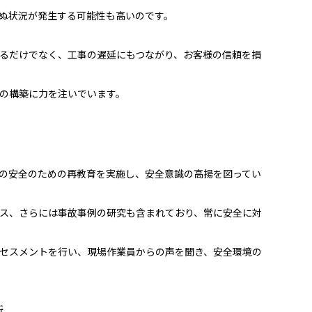
ぬ状況が発生する可能性も高いのです。
るだけでなく、工事の遅延にもつながり、お客様の信頼を損
の構築に力を注いでいます。
の安全のための再教育を実施し、安全意識の高揚を図ってい
ス、さらには事故事例の研究も含まれており、常に安全に対
セスメントを行い、現場作業員からの声を聞き、安全環境の
術