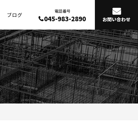
電話番号
ブログ
045-983-2890
お問い合わせ