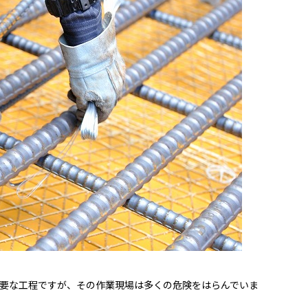
要な工程ですが、その作業現場は多くの危険をはらんでいま