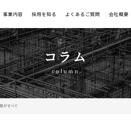
事業内容
採用を知る
よくあるご質問
会社概要
コラム
column
策がすべて