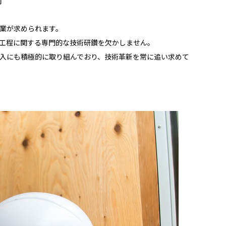
業が求められます。
工程に関する専門的な技術研鑽を欠かしません。
入にも積極的に取り組んでおり、技術革新を常に追い求めて