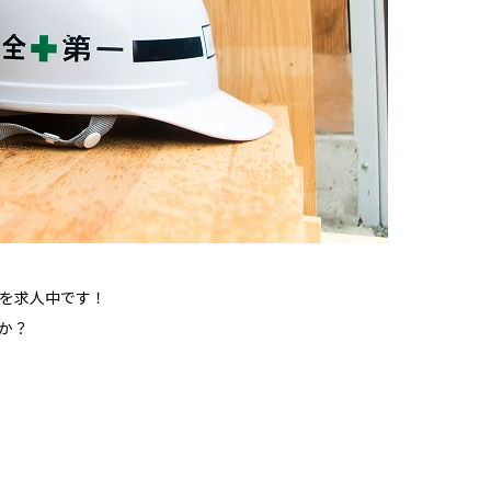
を求人中です！
か？