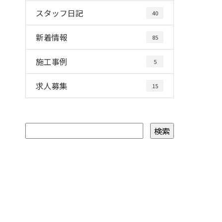
スタッフ日記
40
新着情報
85
施工事例
5
求人募集
15