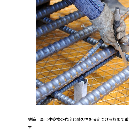
鉄筋工事は建築物の強度と耐久性を決定づける極めて重
す。