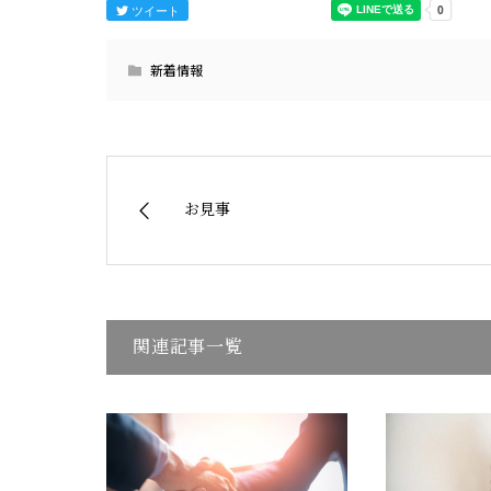
ツイート
新着情報
お見事
関連記事一覧