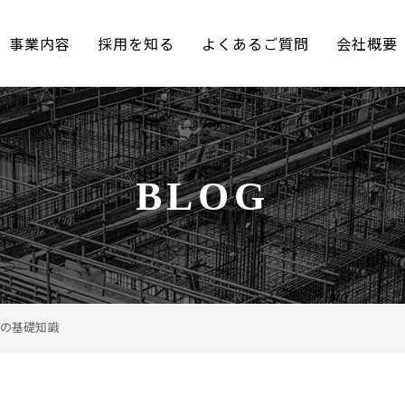
事業内容
採用を知る
よくあるご質問
会社概要
BLOG
の基礎知識