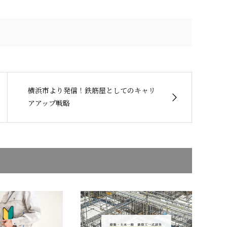
横浜市より発信！鉄筋屋としてのキャリ
アアップ戦略