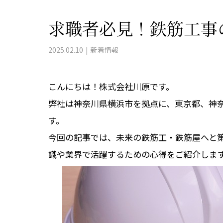
求職者必見！鉄筋工事
2025.02.10
新着情報
こんにちは！株式会社川原です。
弊社は神奈川県横浜市を拠点に、東京都、神
す。
今回の記事では、未来の鉄筋工・鉄筋屋へと
識や業界で活躍するための心得をご紹介しま