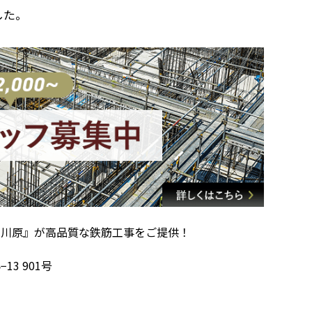
した。
社川原』が高品質な鉄筋工事をご提供！
13 901号