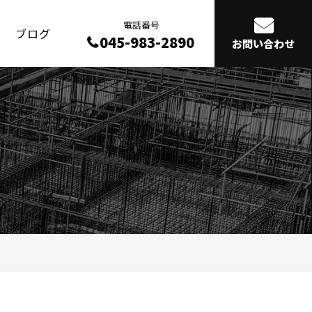
電話番号
ブログ
045-983-2890
お問い合わせ