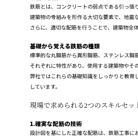
鉄筋とは、コンクリートの弱点である引っ張
建築物の骨組みを形作る大切な要素で、地震
さらに、適切な配筋を行うことで、建築物全
基礎から覚える鉄筋の種類
標準的な丸鋼筋から異形鋼筋、ステンレス鋼
それぞれに特性があり、使用する建築物やそ
弊社ではこれらの基礎知識をしっかりと教育
しています。
現場で求められる2つのスキルセッ
1.確実な配筋の技術
設計図を基にした正確な配筋は、鉄筋工事に