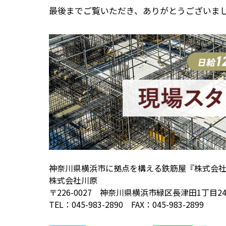
最後までご覧いただき、ありがとうございま
神奈川県横浜市に拠点を構える鉄筋屋『株式会
株式会社川原
〒226-0027 神奈川県横浜市緑区長津田1丁目24−
TEL：045-983-2890 FAX：045-983-2899