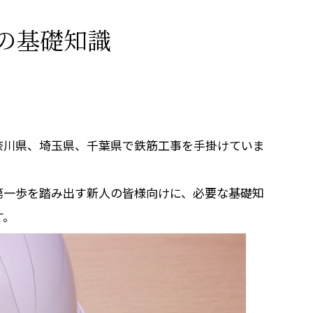
の基礎知識
奈川県、埼玉県、千葉県で鉄筋工事を手掛けていま
第一歩を踏み出す新人の皆様向けに、必要な基礎知
す。