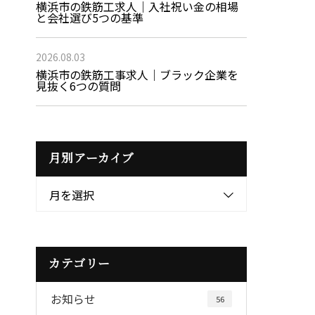
横浜市の鉄筋工求人｜入社祝い金の相場
と会社選び5つの基準
2026.08.03
横浜市の鉄筋工事求人｜ブラック企業を
見抜く6つの質問
月別アーカイブ
月を選択
カテゴリー
お知らせ
56