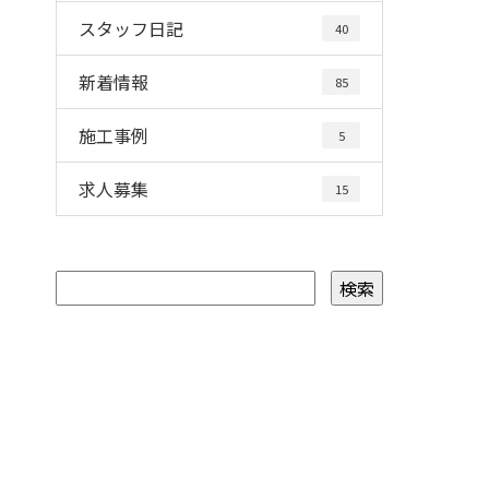
スタッフ日記
40
新着情報
85
施工事例
5
求人募集
15