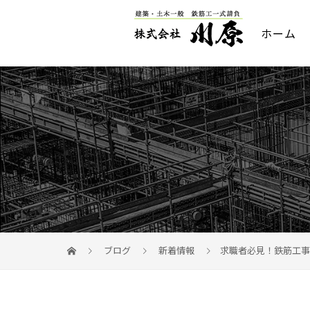
ホーム
ブログ
新着情報
求職者必見！鉄筋工事