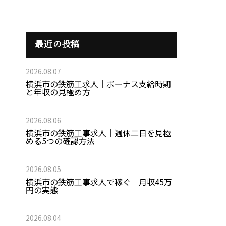
最近の投稿
2026.08.07
横浜市の鉄筋工求人｜ボーナス支給時期
と年収の見極め方
2026.08.06
横浜市の鉄筋工事求人｜週休二日を見極
める5つの確認方法
2026.08.05
横浜市の鉄筋工事求人で稼ぐ｜月収45万
円の実態
2026.08.04