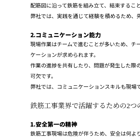
配筋図に沿って鉄筋を組み立て、結束するこ
弊社では、実践を通じて経験を積めるため、
2.コミュニケーション能力
現場作業はチームで進むことが多いため、チ
ケーションが求められます。
作業の進捗を共有したり、問題が発生した際
可欠です。
弊社では、コミュニケーションスキルも現場
鉄筋工事業界で活躍するための2つ
1.安全第一の精神
鉄筋工事現場は危険が伴うため、安全は何よ