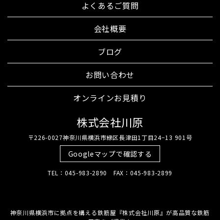
よくあるご質問
会社概要
ブログ
お問い合わせ
オンラインお見積り
株式会社川原
〒226-0027神奈川県横浜市緑区長津田1丁目24−13 901号
Googleマップで確認する
TEL：045-983-2890 FAX：045-983-2899
神奈川県横浜市に拠点を構える鉄筋屋『株式会社川原』が高品質な鉄筋