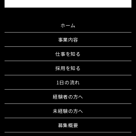
ホーム
事業内容
仕事を知る
採用を知る
1日の流れ
経験者の方へ
未経験の方へ
募集概要