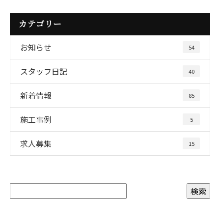
カテゴリー
お知らせ
54
スタッフ日記
40
新着情報
85
施工事例
5
求人募集
15