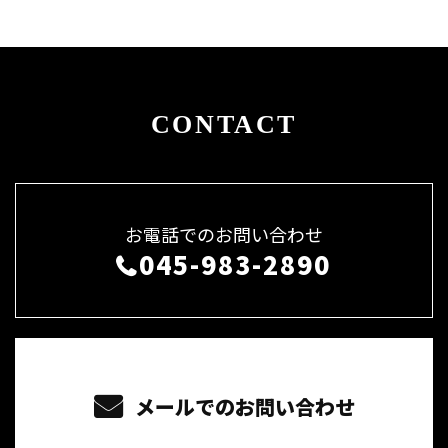
CONTACT
お電話でのお問い合わせ
045-983-2890
メールでのお問い合わせ