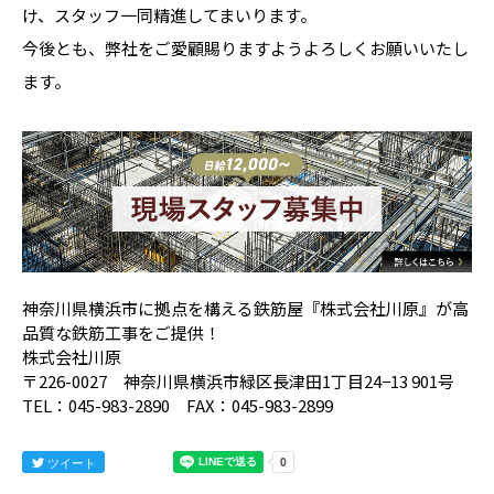
け、スタッフ一同精進してまいります。
今後とも、弊社をご愛顧賜りますようよろしくお願いいたし
ます。
神奈川県横浜市に拠点を構える鉄筋屋『株式会社川原』が高
品質な鉄筋工事をご提供！
株式会社川原
〒226-0027 神奈川県横浜市緑区長津田1丁目24−13 901号
TEL：045-983-2890 FAX：045-983-2899
ツイート