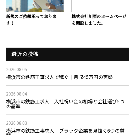
新規のご依頼承っておりま
株式会社川原のホームページ
す！
を開設しました。
最近の投稿
2026.08.05
横浜市の鉄筋工事求人で稼ぐ｜月収45万円の実態
2026.08.04
横浜市の鉄筋工求人｜入社祝い金の相場と会社選び5つ
の基準
2026.08.03
横浜市の鉄筋工事求人｜ブラック企業を見抜く6つの質