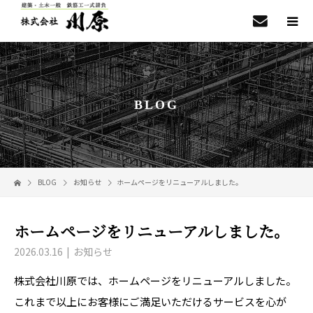
BLOG
BLOG
お知らせ
ホームページをリニューアルしました。
ホームページをリニューアルしました。
2026.03.16
お知らせ
株式会社川原では、ホームページをリニューアルしました。
これまで以上にお客様にご満足いただけるサービスを心が