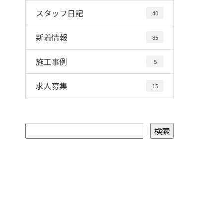
スタッフ日記
40
新着情報
85
施工事例
5
求人募集
15