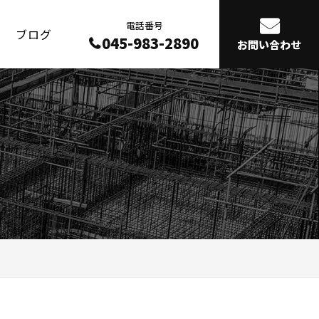
電話番号
ブログ
045-983-2890
お問い合わせ