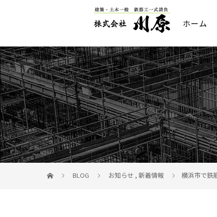
ホーム
BLOG
お知らせ
,
新着情報
横浜市で鉄