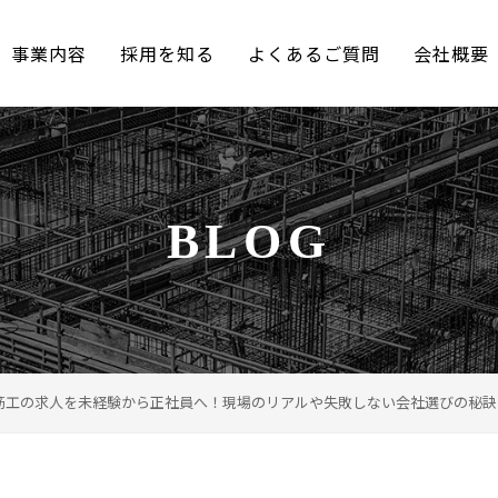
事業内容
採用を知る
よくあるご質問
会社概要
BLOG
筋工の求人を未経験から正社員へ！現場のリアルや失敗しない会社選びの秘訣