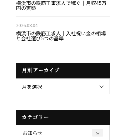
横浜市の鉄筋工事求人で稼ぐ｜月収45万
円の実態
2026.08.04
横浜市の鉄筋工求人｜入社祝い金の相場
と会社選び5つの基準
月別アーカイブ
月を選択
カテゴリー
お知らせ
57