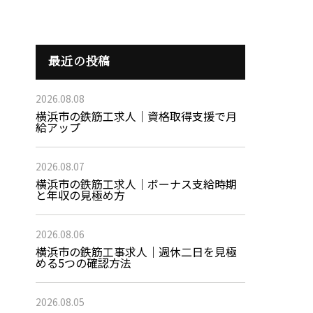
最近の投稿
2026.08.08
横浜市の鉄筋工求人｜資格取得支援で月
給アップ
2026.08.07
横浜市の鉄筋工求人｜ボーナス支給時期
と年収の見極め方
2026.08.06
横浜市の鉄筋工事求人｜週休二日を見極
める5つの確認方法
2026.08.05