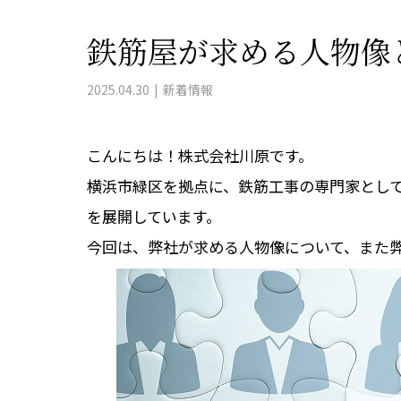
鉄筋屋が求める人物像
2025.04.30
新着情報
こんにちは！株式会社川原です。
横浜市緑区を拠点に、鉄筋工事の専門家とし
を展開しています。
今回は、弊社が求める人物像について、また