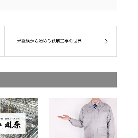
未経験から始める鉄筋工事の世界