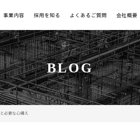
事業内容
採用を知る
よくあるご質問
会社概要
BLOG
と必要な心構え