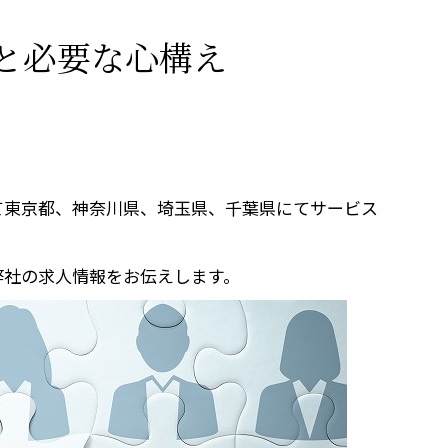
と必要な心構え
て東京都、神奈川県、埼玉県、千葉県にてサービス
弊社の求人情報をお伝えします。