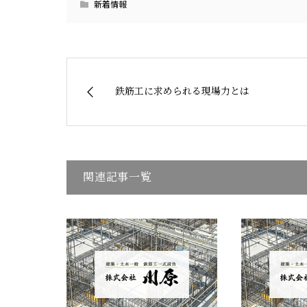
新着情報
鉄筋工に求められる現場力とは
関連記事一覧