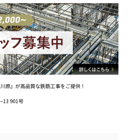
社川原』が高品質な鉄筋工事をご提供！
13 901号