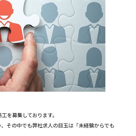
筋工を募集しております。
り、その中でも弊社求人の目玉は「未経験からでも