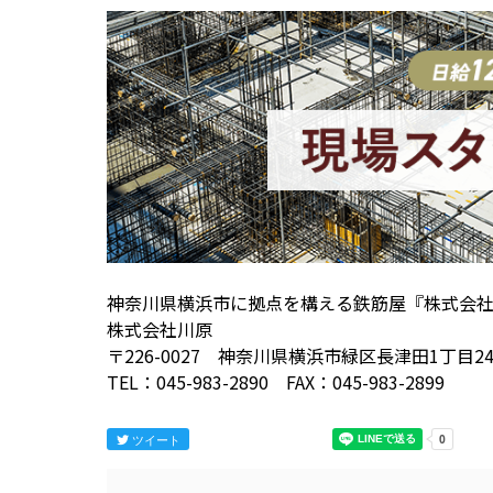
神奈川県横浜市に拠点を構える鉄筋屋『株式会
株式会社川原
〒226-0027 神奈川県横浜市緑区長津田1丁目24−
TEL：045-983-2890 FAX：045-983-2899
ツイート