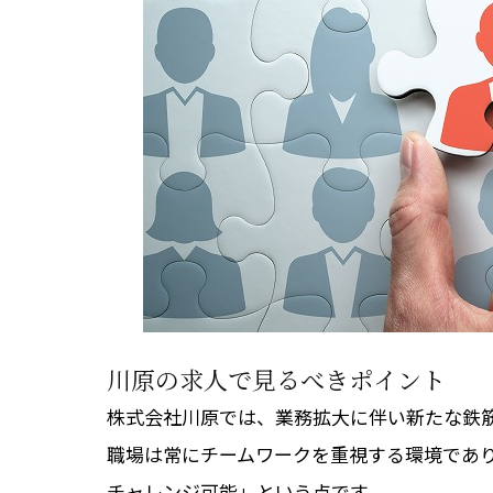
川原の求人で見るべきポイント
株式会社川原では、業務拡大に伴い新たな鉄
職場は常にチームワークを重視する環境であ
チャレンジ可能」という点です。