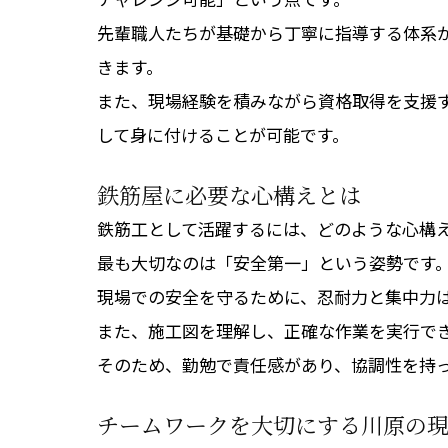
先輩職人たちが基礎から丁寧に指導する体系
きます。
また、現場経験を積みながら資格取得を支援
して身に付けることが可能です。
鉄筋屋に必要な心構えとは
鉄筋工として活躍するには、どのような心構
最も大切なのは「安全第一」という姿勢です
現場での安全を守るために、忍耐力と集中力
また、施工図を理解し、正確な作業を実行で
そのため、勤勉で責任感があり、協調性を持
チームワークを大切にする川原の