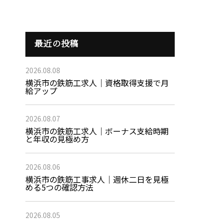
最近の投稿
2026.08.08
横浜市の鉄筋工求人｜資格取得支援で月
給アップ
2026.08.07
横浜市の鉄筋工求人｜ボーナス支給時期
と年収の見極め方
2026.08.06
横浜市の鉄筋工事求人｜週休二日を見極
める5つの確認方法
2026.08.05