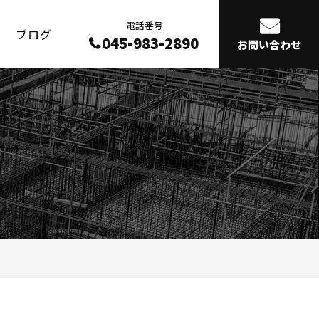
電話番号
ブログ
045-983-2890
お問い合わせ