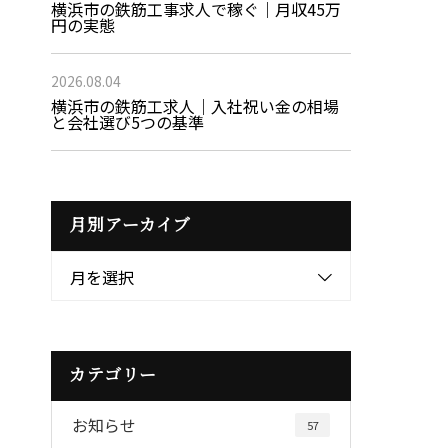
横浜市の鉄筋工事求人で稼ぐ｜月収45万
円の実態
2026.08.04
横浜市の鉄筋工求人｜入社祝い金の相場
と会社選び5つの基準
月別アーカイブ
月を選択
カテゴリー
お知らせ
57