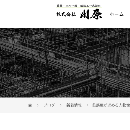
ホーム
ブログ
新着情報
鉄筋屋が求める人物像