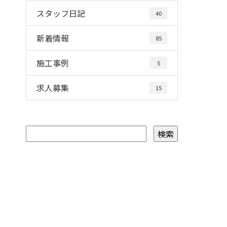
スタッフ日記
40
新着情報
85
施工事例
5
求人募集
15