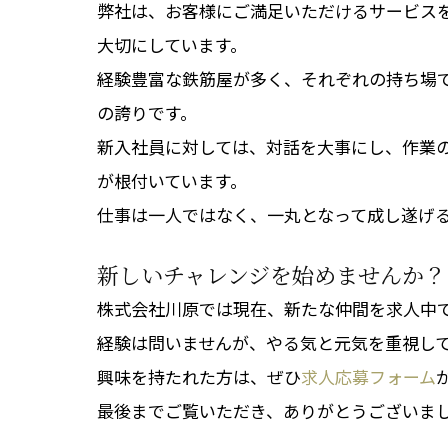
弊社は、お客様にご満足いただけるサービス
大切にしています。
経験豊富な鉄筋屋が多く、それぞれの持ち場
の誇りです。
新入社員に対しては、対話を大事にし、作業
が根付いています。
仕事は一人ではなく、一丸となって成し遂げ
新しいチャレンジを始めませんか？
株式会社川原では現在、新たな仲間を求人中
経験は問いませんが、やる気と元気を重視し
興味を持たれた方は、ぜひ
求人応募フォーム
最後までご覧いただき、ありがとうございま