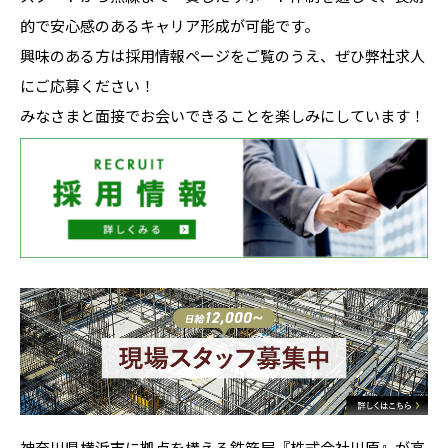
的で安心感のあるキャリア形成が可能です。
興味のある方は採用情報ページをご覧のうえ、ぜひ弊社求人
にご応募ください！
みなさまと面接でお会いできることを楽しみにしています！
神奈川県横浜市に拠点を構える鉄筋屋『株式会社川原』が高