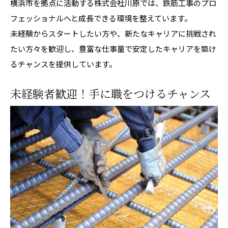
横浜市を拠点に活動する株式会社川原では、鉄筋工事のプロ
フェッショナルへと成長できる環境を整えています。
未経験からスタートしたい方や、新たなキャリアに挑戦され
たい方々を歓迎し、豊富な仕事量で安定したキャリアを築け
るチャンスを提供しています。
未経験者歓迎！手に職をつけるチャンス