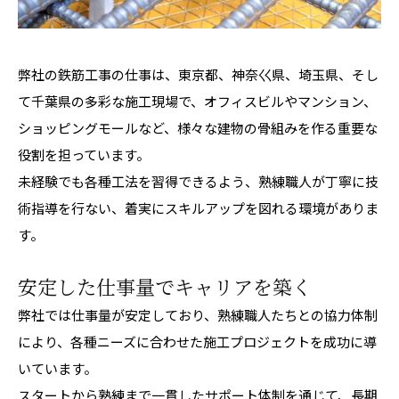
弊社の鉄筋工事の仕事は、東京都、神奈巜県、埼玉県、そし
て千葉県の多彩な施工現場で、オフィスビルやマンション、
ショッピングモールなど、様々な建物の骨組みを作る重要な
役割を担っています。
未経験でも各種工法を習得できるよう、熟練職人が丁寧に技
術指導を行ない、着実にスキルアップを図れる環境がありま
す。
安定した仕事量でキャリアを築く
弊社では仕事量が安定しており、熟練職人たちとの協力体制
により、各種ニーズに合わせた施工プロジェクトを成功に導
いています。
スタートから熟練まで一貫したサポート体制を通じて、長期