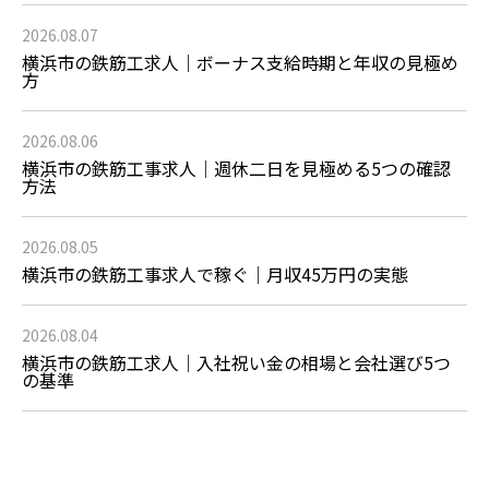
2026.08.07
横浜市の鉄筋工求人｜ボーナス支給時期と年収の見極め
方
2026.08.06
横浜市の鉄筋工事求人｜週休二日を見極める5つの確認
方法
2026.08.05
横浜市の鉄筋工事求人で稼ぐ｜月収45万円の実態
2026.08.04
横浜市の鉄筋工求人｜入社祝い金の相場と会社選び5つ
の基準