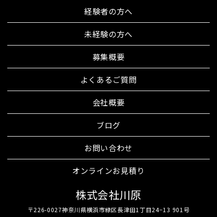
経験者の方へ
未経験の方へ
募集概要
よくあるご質問
会社概要
ブログ
お問い合わせ
オンラインお見積り
株式会社川原
〒226-0027神奈川県横浜市緑区長津田1丁目24−13 901号