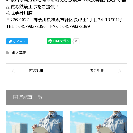
品質な鉄筋工事をご提供！
株式会社川原
〒226-0027 神奈川県横浜市緑区長津田1丁目24−13 901号
TEL：045-983-2890 FAX：045-983-2899
ツイート
求人募集
関連記事一覧