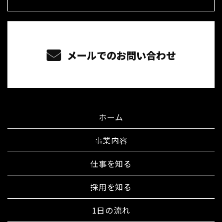
メールでのお問い合わせ
ホーム
事業内容
仕事を知る
採用を知る
1日の流れ