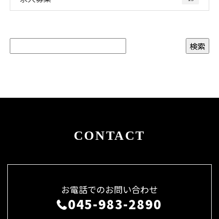
CONTACT
お電話でのお問い合わせ
045-983-2890